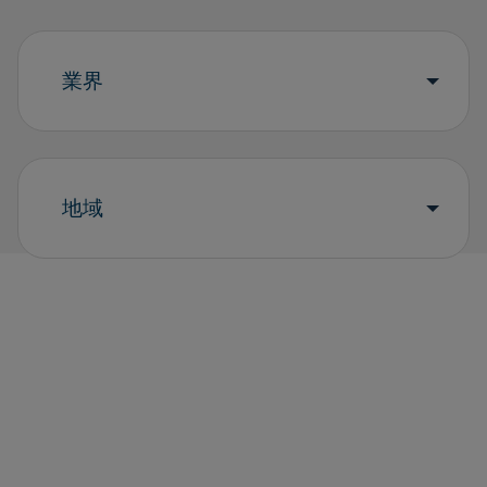
業界
地域
結果を見る