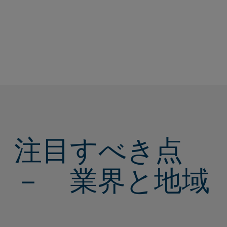
もっと詳しく
注目すべき点
－ 業界と地域