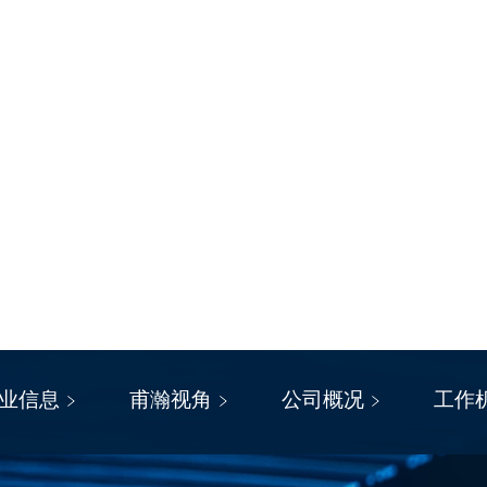
业信息
甫瀚视角
公司概况
工作