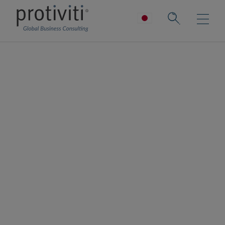
住宅ローン・
消費者金融