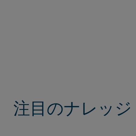
注目のナレッジ