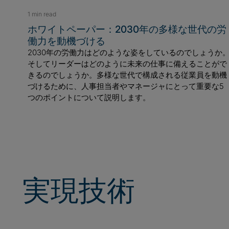
1 min read
ホワイトペーパー：2030年の多様な世代の労
働力を動機づける
2030年の労働力はどのような姿をしているのでしょうか
そしてリーダーはどのように未来の仕事に備えることがで
きるのでしょうか。多様な世代で構成される従業員を動機
づけるために、人事担当者やマネージャにとって重要な5
つのポイントについて説明します。
実現技術