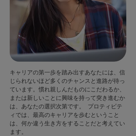
キャリアの第一歩を踏み出すあなたには、信
じられないほど多くのチャンスと進路が待っ
ています。慣れ親しんだものにこだわるか、
または新しいことに興味を持って突き進むか
は、あなたの選択次第です。 プロティビテ
ィでは、最高のキャリアを歩むということ
は、何か違う生き方をすることだと考えてい
ます。