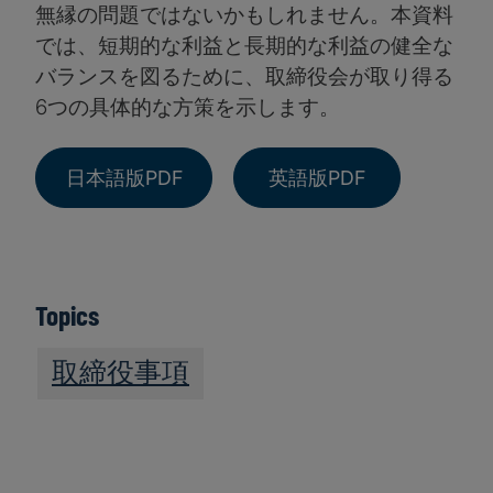
無縁の問題ではないかもしれません。本資料
では、短期的な利益と長期的な利益の健全な
バランスを図るために、取締役会が取り得る
6つの具体的な方策を示します。
日本語版PDF
英語版PDF
Topics
取締役事項