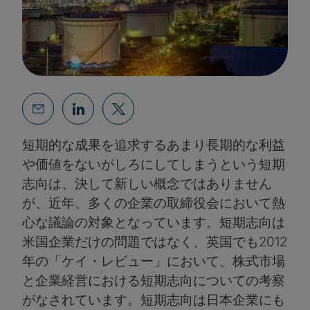
短期的な成果を追求するあまり長期的な利益
や価値をないがしろにしてしまうという短期
志向は、決して新しい概念ではありません
が、近年、多くの企業の取締役会において熱
心な議論の対象となっています。短期志向は
米国企業だけの問題ではなく、英国でも2012
年の「ケイ・レビュー」において、株式市場
と企業経営における短期志向についての考察
がなされています。短期志向は日本企業にも