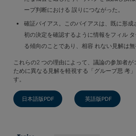
ープ判断における 誤りにつながった。
確証バイアス。このバイアスは、既に形成
初の決定を確認するように情報をフィル 
る傾向のことであり、相容 れない見解は
これらの2 つの理由によって、議論の参加者が
ために異なる見解を軽視する「グループ思 考
す。
日本語版PDF
英語版PDF