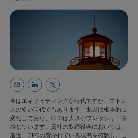
今はエキサイティングな時代ですが、ストレ
スの多い時代でもあります。世界は根本的に
変化しており、CEOは大きなプレッシャーを
感じています。貴社の取締役会においては、
最近、CEOの置かれている状態を確認し、こ