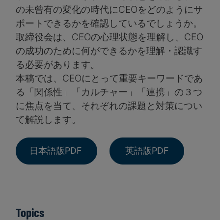
の未曾有の変化の時代にCEOをどのようにサ
ポートできるかを確認しているでしょうか。
取締役会は、CEOの心理状態を理解し、CEO
の成功のために何ができるかを理解・認識す
る必要があります。
本稿では、CEOにとって重要キーワードであ
る「関係性」「カルチャー」「連携」の３つ
に焦点を当て、それぞれの課題と対策につい
て解説します。
日本語版PDF
英語版PDF
Topics