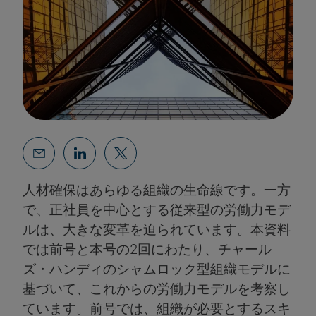
人材確保はあらゆる組織の生命線です。一方
で、正社員を中心とする従来型の労働力モデ
ルは、大きな変革を迫られています。本資料
では前号と本号の2回にわたり、チャール
ズ・ハンディのシャムロック型組織モデルに
基づいて、これからの労働力モデルを考察し
ています。前号では、組織が必要とするスキ