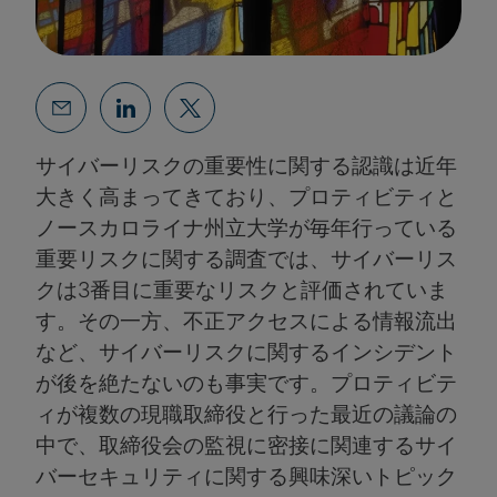
サイバーリスクの重要性に関する認識は近年
大きく高まってきており、プロティビティと
ノースカロライナ州立大学が毎年行っている
重要リスクに関する調査では、サイバーリス
クは3番目に重要なリスクと評価されていま
す。その一方、不正アクセスによる情報流出
など、サイバーリスクに関するインシデント
が後を絶たないのも事実です。プロティビテ
ィが複数の現職取締役と行った最近の議論の
中で、取締役会の監視に密接に関連するサイ
バーセキュリティに関する興味深いトピック