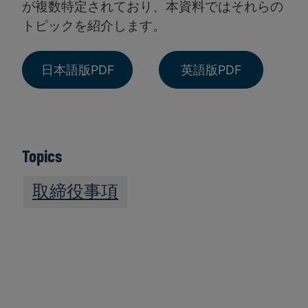
が複数特定されており、本資料ではそれらの
トピックを紹介します。
日本語版PDF
英語版PDF
Topics
取締役事項