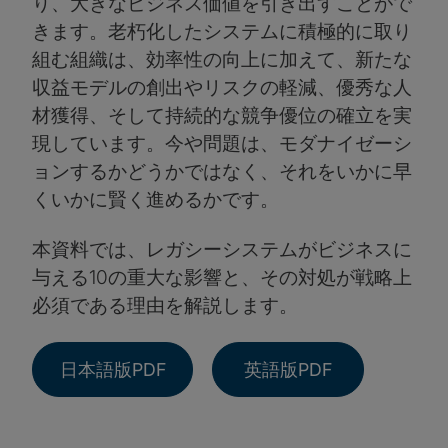
り、大きなビジネス価値を引き出すことがで
きます。老朽化したシステムに積極的に取り
組む組織は、効率性の向上に加えて、新たな
収益モデルの創出やリスクの軽減、優秀な人
材獲得、そして持続的な競争優位の確立を実
現しています。今や問題は、モダナイゼーシ
ョンするかどうかではなく、それをいかに早
くいかに賢く進めるかです。
本資料では、レガシーシステムがビジネスに
与える10の重大な影響と、その対処が戦略上
必須である理由を解説します。
日本語版PDF
英語版PDF