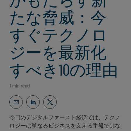
たな脅威：今
すぐテクノロ
ジーを最新化
すべき10の理由
1 min read
今日のデジタルファースト経済では、テクノ
ロジーは単なるビジネスを支える手段ではな