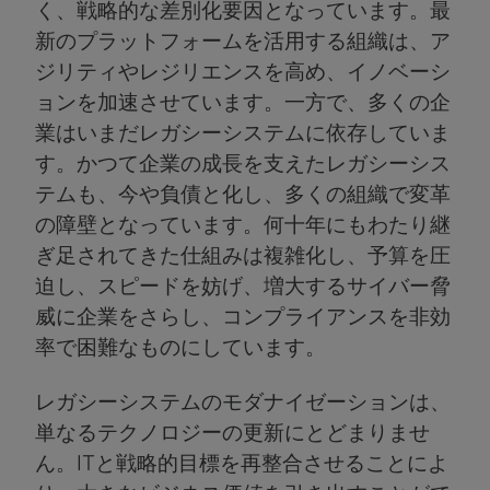
く、戦略的な差別化要因となっています。最
新のプラットフォームを活用する組織は、ア
ジリティやレジリエンスを高め、イノベーシ
ョンを加速させています。一方で、多くの企
業はいまだレガシーシステムに依存していま
す。かつて企業の成長を支えたレガシーシス
テムも、今や負債と化し、多くの組織で変革
の障壁となっています。何十年にもわたり継
ぎ足されてきた仕組みは複雑化し、予算を圧
迫し、スピードを妨げ、増大するサイバー脅
威に企業をさらし、コンプライアンスを非効
率で困難なものにしています。
レガシーシステムのモダナイゼーションは、
単なるテクノロジーの更新にとどまりませ
ん。ITと戦略的目標を再整合させることによ