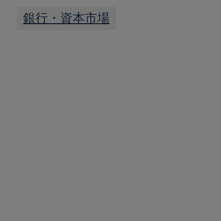
銀行・資本市場