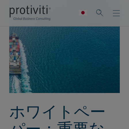
ホワイトペー
パー：重要な