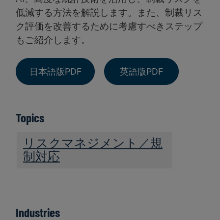
低減する方法を解説します。また、制裁リス
ク評価を改善するために考慮すべきステップ
もご紹介します。
日本語版PDF
英語版PDF
Topics
リスクマネジメント／規
制対応
Industries