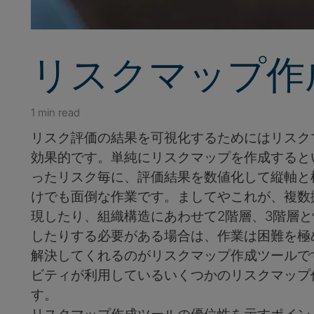
リスクマップ作
1 min read
リスク評価の結果を可視化するためにはリスク
効果的です。単純にリスクマップを作成すると
ったリスク毎に、評価結果を数値化して縦軸と
けでも面倒な作業です。ましてやこれが、複数
現したり、組織構造にあわせて2階層、3階層
したりする必要がある場合は、作業は困難を極
解決してくれるのがリスクマップ作成ツールで
ビティが利用しているいくつかのリスクマップ
す。