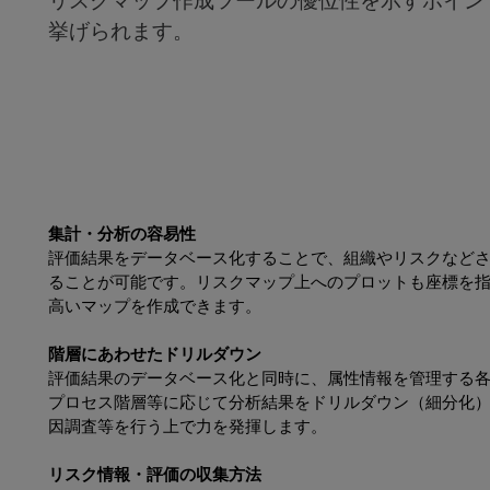
リスクマップ作成ツールの優位性を示すポイン
挙げられます。
集計・分析の容易性
評価結果をデータベース化することで、組織やリスクなどさ
ることが可能です。リスクマップ上へのプロットも座標を
高いマップを作成できます。
階層にあわせたドリルダウン
評価結果のデータベース化と同時に、属性情報を管理する
プロセス階層等に応じて分析結果をドリルダウン（細分化
因調査等を行う上で力を発揮します。
リスク情報・評価の収集方法