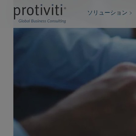
ソリューション