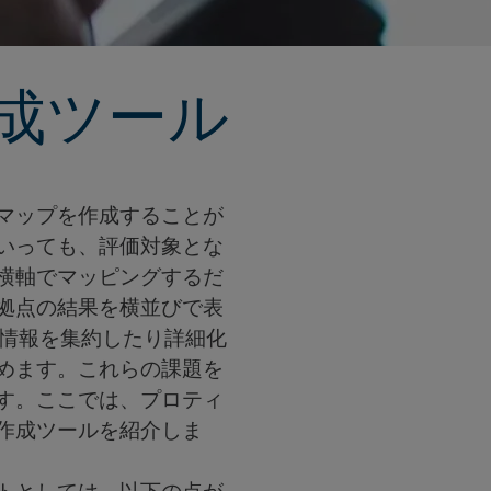
成ツール
マップを作成することが
いっても、評価対象とな
横軸でマッピングするだ
拠点の結果を横並びで表
と情報を集約したり詳細化
めます。これらの課題を
す。ここでは、プロティ
作成ツールを紹介しま