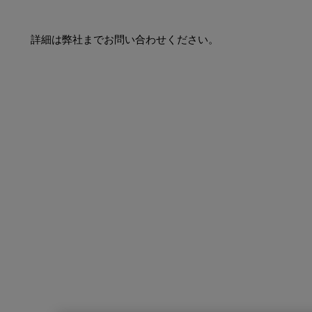
詳細は弊社までお問い合わせください。