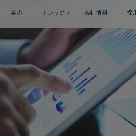
業界
ナレッジ
会社情報
採