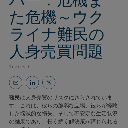
た危機～ウク
ライナ難民の
人身売買問題
1 min read
難民は人身売買のリスクにさらされていま
す。これは、彼らの脆弱な立場、彼らが経験
した壊滅的な損失、そして不安定な生活状況
の結果であり、長く続く解決策が講じられる