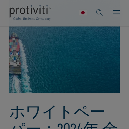
ホワイトペー
パー：2024年 金