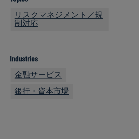
リスクマネジメント／規
制対応
Industries
金融サービス
銀行・資本市場