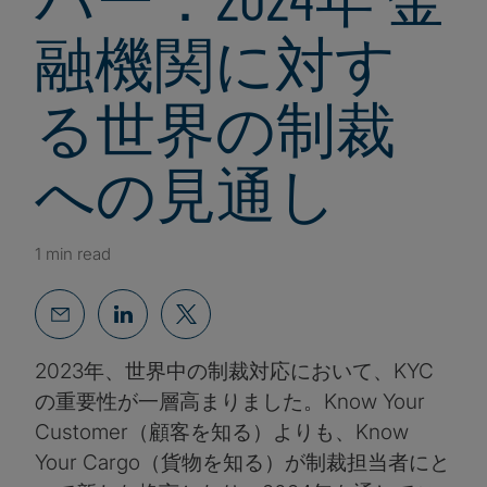
融機関に対す
る世界の制裁
への見通し
1 min read
2023年、世界中の制裁対応において、KYC
の重要性が一層高まりました。Know Your
Customer（顧客を知る）よりも、Know
Your Cargo（貨物を知る）が制裁担当者にと