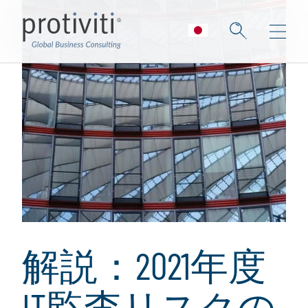
解説：2021年度
IT監査リスクの