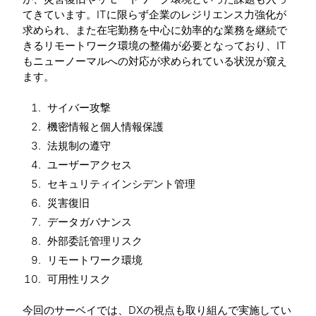
てきています。ITに限らず企業のレジリエンス力強化が
求められ、また在宅勤務を中心に効率的な業務を継続で
きるリモートワーク環境の整備が必要となっており、IT
もニューノーマルへの対応が求められている状況が窺え
ます。
サイバー攻撃
機密情報と個人情報保護
法規制の遵守
ユーザーアクセス
セキュリティインシデント管理
災害復旧
データガバナンス
外部委託管理リスク
リモートワーク環境
可用性リスク
今回のサーベイでは、DXの視点も取り組んで実施してい