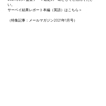
い。
サーベイ結果レポート本編（英語）はこちら＞
（特集記事：メールマガジン2021年1月号）