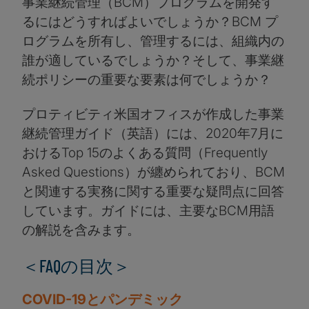
事業継続管理（BCM）プログラムを開発す
るにはどうすればよいでしょうか？BCM プ
ログラムを所有し、管理するには、組織内の
誰が適しているでしょうか？そして、事業継
続ポリシーの重要な要素は何でしょうか？
プロティビティ米国オフィスが作成した事業
継続管理ガイド（英語）には、2020年7月に
おけるTop 15のよくある質問（Frequently
Asked Questions）が纏められており、BCM
と関連する実務に関する重要な疑問点に回答
しています。ガイドには、主要なBCM用語
の解説を含みます。
＜FAQの目次＞
COVID-19とパンデミック