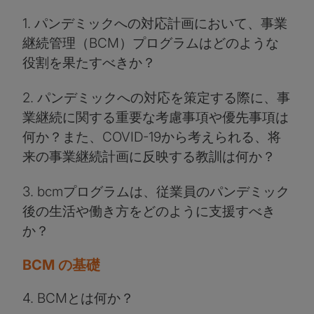
1. パンデミックへの対応計画において、事業
継続管理（BCM）プログラムはどのような
役割を果たすべきか？
2. パンデミックへの対応を策定する際に、事
業継続に関する重要な考慮事項や優先事項は
何か？また、COVID-19から考えられる、将
来の事業継続計画に反映する教訓は何か？
3. bcmプログラムは、従業員のパンデミック
後の生活や働き方をどのように支援すべき
か？
BCM の基礎
4. BCMとは何か？