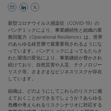
新型コロナウイルス感染症（COVID-19）の
パンデミックにより、事業継続性と組織の業
務回復力（Operational Resilience）は、世界
のあらゆる経営層で最重要視されるようにな
っています。パンデミックによってもたらさ
れた環境の変化により、事業継続が脅かされ
続けており、自然災害や人災、テクノロジー
リスク等、さまざまなビジネスリスクが存在
しています。
組織は、どのようにしてこれらのリスクに備
えておくことができるでしょうか？あらゆる
危機や考えられるリスクシナリオに対応する