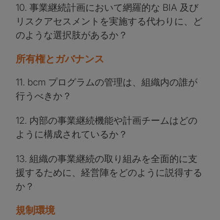
10. 事業継続計画において網羅的な BIA 及び
リスクアセスメントを実施する代わりに、ど
のような選択肢があるか？
所有権とガバナンス
11. bcm プログラムの管理は、組織内の誰が
行うべきか？
12. 内部の事業継続機能や計画チームはどの
ように構成されているか？
13. 組織の事業継続の取り組みを全面的に支
援するために、経営陣をどのように説得する
か？
規制環境