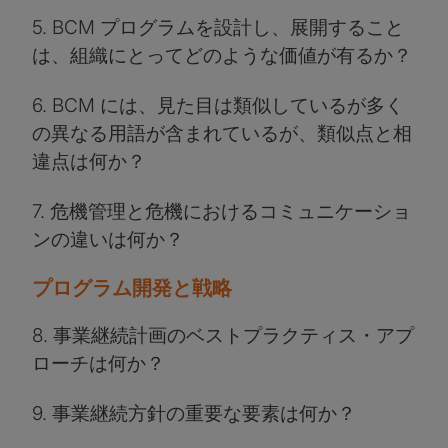
5. BCM プログラムを設計し、展開すること
は、組織にとってどのような価値が有るか？
6. BCM には、見た目は類似しているが多く
の異なる用語が含まれているが、類似点と相
違点は何か？
7. 危機管理と危機におけるコミュニケーショ
ンの違いは何か？
プログラム開発と戦略
8. 事業継続計画のベストプラクティス・アプ
ローチは何か？
9. 事業継続方針の重要な要素は何か？