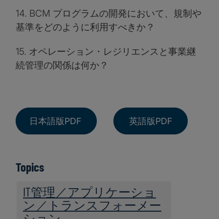
14. BCM プログラムの開発において、規制や
基準をどのように利用すべきか？
15. オペレーション・レジリエンスと事業継
続管理の関係は何か？
日本語版PDF
英語版PDF
Topics
IT管理／アプリケーショ
ン／トランスフォーメー
ション