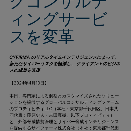
クコンサルテ
ィングサービ
スを変革
CYFIRMA のリアルタイムインテリジェンスによって、
新たなサイバーリスクを軽減し、 クライアントのビジネ
スの成長を支援
【2024年4月10日】
本日、専門家による洞察とカスタマイズされたソリュー
ションを提供するグローバルコンサルティングファーム
のプロティビティLLC（本社：東京都千代田区、日本共
同代表：藤原史人・吉田真樹、以下プロティビティ）
と、外部脅威情勢管理とサイバー脅威インテリジェンス
を提供するサイファーマ株式会社（本社：東京都千代田