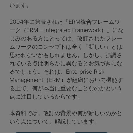
います。
2004年に発表された「ERM統合フレームワ
ーク（ERM – Integrated Framework）」にな
じみのある方にとっては、改訂されたフレー
ムワークのコンセプトは全く「新しい」とは
思われないかもしれません。しかし、強調さ
れている点は明らかに異なるとお気づきにな
るでしょう。それは、Enterprise Risk
Management（ERM）が組織において機能す
る上で、何が本当に重要なことなのかという
点に注目しているからです。
本資料では、改訂の背景や何が新しいのかと
いう点について、解説しています。