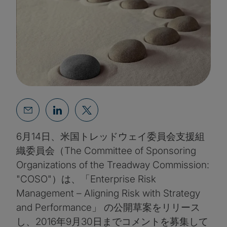
6月14日、米国トレッドウェイ委員会支援組
織委員会（The Committee of Sponsoring
Organizations of the Treadway Commission:
"COSO"）は、「Enterprise Risk
Management – Aligning Risk with Strategy
and Performance」 の公開草案をリリース
し、2016年9月30日までコメントを募集して