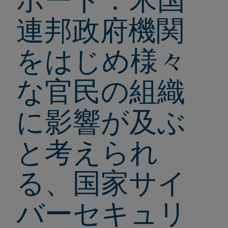
連邦政府機関
をはじめ様々
な官民の組織
に影響が及ぶ
と考えられ
る、国家サイ
バーセキュリ