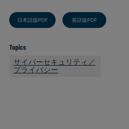
日本語版PDF
英語版PDF
Topics
サイバーセキュリティ／
プライバシー