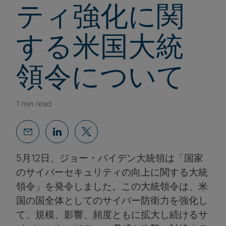
ティ強化に関
する米国大統
領令について
1 min read
5月12日、ジョー・バイデン大統領は「国家
のサイバーセキュリティの向上に関する大統
領令」を発令しました。この大統領令は、米
国の国全体としてのサイバー防衛力を強化し
て、規模、影響、頻度ともに拡大し続けるサ