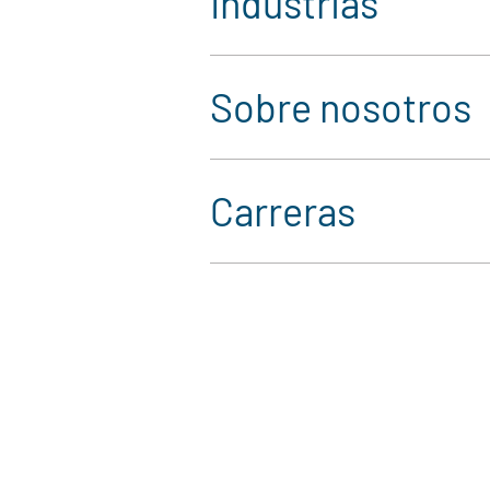
Industrias
Sobre nosotros
Carreras