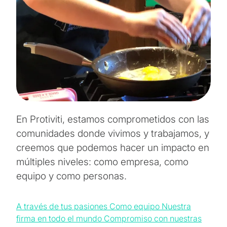
En Protiviti, estamos comprometidos con las
comunidades donde vivimos y trabajamos, y
creemos que podemos hacer un impacto en
múltiples niveles: como empresa, como
equipo y como personas.
A través de tus pasiones
Como equipo
Nuestra
firma en todo el mundo
Compromiso con nuestras