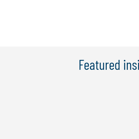
Mehr erfahren
Featured ins