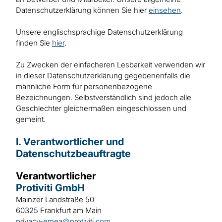
Datenschutzerklärung können Sie hier
einsehen
.
Unsere englischsprachige Datenschutzerklärung
finden Sie
hier
.
Zu Zwecken der einfacheren Lesbarkeit verwenden wir
in dieser Datenschutzerklärung gegebenenfalls die
männliche Form für personenbezogene
Bezeichnungen. Selbstverständlich sind jedoch alle
Geschlechter gleichermaßen eingeschlossen und
gemeint.
I. Verantwortlicher und
Datenschutzbeauftragte
Verantwortlicher
Protiviti GmbH
Mainzer Landstraße 50
60325 Frankfurt am Main
privacy-emea@protiviti.com