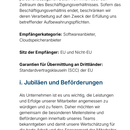
Zeitraum des Beschäftigungsverhältnisses. Sofern das
Beschäftigungsverhältnis endet, beschränken wir
deren Verarbeitung auf den Zweck der Erfüllung uns
betreffender Aufbewahrungspflichten.
Empfängerkategorie:
Softwareanbieter,
Cloudspeicheranbieter
Sitz der Empfänger:
EU und Nicht-EU
Garantien für Übermittlung an Drittländer:
Standardvertragsklauseln (SCC) der EU
i. Jubiläen und Beförderungen
Als Unternehmen ist es uns wichtig, die Leistungen
und Erfolge unserer Mitarbeiter angemessen zu
würdigen und zu feiern. Daher möchten wir
gemeinsam die besonderen Meilensteine und
Beförderungen innerhalb unseres Teams
bekanntgeben und damit unsere Wertschätzung für
die harte Arbeit und das Engagement der Mitarbeiter