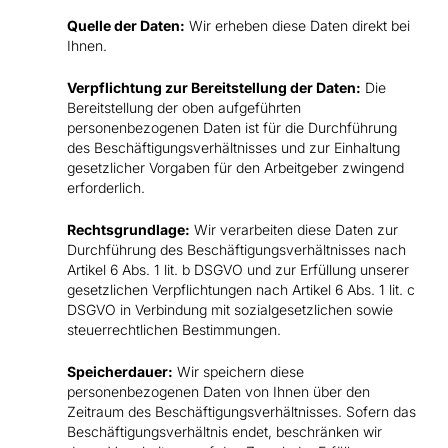
Quelle der Daten:
Wir erheben diese Daten direkt bei
Ihnen.
Verpflichtung zur Bereitstellung der Daten:
Die
Bereitstellung der oben aufgeführten
personenbezogenen Daten ist für die Durchführung
des Beschäftigungsverhältnisses und zur Einhaltung
gesetzlicher Vorgaben für den Arbeitgeber zwingend
erforderlich.
Rechtsgrundlage:
Wir verarbeiten diese Daten zur
Durchführung des Beschäftigungsverhältnisses nach
Artikel 6 Abs. 1 lit. b DSGVO und zur Erfüllung unserer
gesetzlichen Verpflichtungen nach Artikel 6 Abs. 1 lit. c
DSGVO in Verbindung mit sozialgesetzlichen sowie
steuerrechtlichen Bestimmungen.
Speicherdauer:
Wir speichern diese
personenbezogenen Daten von Ihnen über den
Zeitraum des Beschäftigungsverhältnisses. Sofern das
Beschäftigungsverhältnis endet, beschränken wir