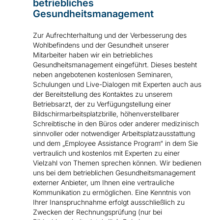
betriebliches
Gesundheitsmanagement
Zur Aufrechterhaltung und der Verbesserung des
Wohlbefindens und der Gesundheit unserer
Mitarbeiter haben wir ein betriebliches
Gesundheitsmanagement eingeführt. Dieses besteht
neben angebotenen kostenlosen Seminaren,
Schulungen und Live-Dialogen mit Experten auch aus
der Bereitstellung des Kontaktes zu unserem
Betriebsarzt, der zu Verfügungstellung einer
Bildschirmarbeitsplatzbrille, höhenverstellbarer
Schreibtische in den Büros oder anderer medizinisch
sinnvoller oder notwendiger Arbeitsplatzausstattung
und dem „Employee Assistance Program“ in dem Sie
vertraulich und kostenlos mit Experten zu einer
Vielzahl von Themen sprechen können. Wir bedienen
uns bei dem betrieblichen Gesundheitsmanagement
externer Anbieter, um Ihnen eine vertrauliche
Kommunikation zu ermöglichen. Eine Kenntnis von
Ihrer Inanspruchnahme erfolgt ausschließlich zu
Zwecken der Rechnungsprüfung (nur bei