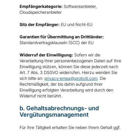
Empfängerkategorie:
Softwareanbieter,
Cloudspeicheranbieter
Sitz der Empfänger:
EU und Nicht-EU
Garantien für Übermittlung an Drittländer:
Standardvertragsklauseln (SCC) der EU
Widerruf der Einwilligung:
Sofern wir die
Verarbeitung Ihrer personenbezogenen Daten auf Ihre
Einwilligung stützen, können Sie diese jederzeit nach
Art. 7 Abs. 3 DSGVO widerrufen. Hierzu wenden Sie
sich bitte an:
privacy-emea@protiviti.com
. Die
Rechtmäßigkeit, der bis dahin aufgrund Ihrer
Einwilligung erfolgten Verarbeitung wird durch den
Widerruf nicht berührt.
b. Gehaltsabrechnungs- und
Vergütungsmanagement
Für Ihre Tätigkeit erhalten Sie neben Ihrem Gehalt ggf.