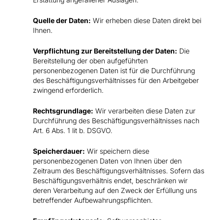
Quelle der Daten:
Wir erheben diese Daten direkt bei
Ihnen.
Verpflichtung zur Bereitstellung der Daten:
Die
Bereitstellung der oben aufgeführten
personenbezogenen Daten ist für die Durchführung
des Beschäftigungsverhältnisses für den Arbeitgeber
zwingend erforderlich.
Rechtsgrundlage:
Wir verarbeiten diese Daten zur
Durchführung des Beschäftigungsverhältnisses nach
Art. 6 Abs. 1 lit b. DSGVO.
Speicherdauer:
Wir speichern diese
personenbezogenen Daten von Ihnen über den
Zeitraum des Beschäftigungsverhältnisses. Sofern das
Beschäftigungsverhältnis endet, beschränken wir
deren Verarbeitung auf den Zweck der Erfüllung uns
betreffender Aufbewahrungspflichten.