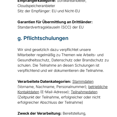
Empfängerkategorie:
Softwareanbieter,
Cloudspeicheranbieter
Sitz der Empfänger: EU und Nicht-EU
Garantien für Übermittlung an Drittländer:
Standardvertragsklauseln (SCC) der EU
g. Pflichtschulungen
Wir sind gesetzlich dazu verpflichtet unsere
Mitarbeiter regelmäßig zu Themen wie Arbeits- und
Gesundheitsschutz, Datenschutz oder Brandschutz zu
schulen. Die Teilnahme an diesen Schulungen ist
verpflichtend und wir dokumentieren die Teilnahme.
Verarbeitete Datenkategorien:
Stammdaten
(Vorname, Nachname, Personalnummer);
betriebliche
Kontaktdaten
(E-Mail-Adresse);
Teilnahmedaten
(Zeitpunkt der Teilnahme, erfolgreicher oder nicht
erfolgreicher Abschluss der Teilnahme)
Zweck der Verarbeitung:
Bereitstellung,