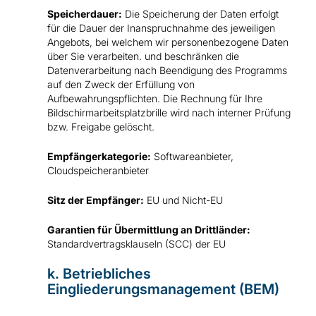
Speicherdauer:
Die Speicherung der Daten erfolgt
für die Dauer der Inanspruchnahme des jeweiligen
Angebots, bei welchem wir personenbezogene Daten
über Sie verarbeiten. und beschränken die
Datenverarbeitung nach Beendigung des Programms
auf den Zweck der Erfüllung von
Aufbewahrungspflichten. Die Rechnung für Ihre
Bildschirmarbeitsplatzbrille wird nach interner Prüfung
bzw. Freigabe gelöscht.
Empfängerkategorie:
Softwareanbieter,
Cloudspeicheranbieter
Sitz der Empfänger:
EU und Nicht-EU
Garantien für Übermittlung an Drittländer:
Standardvertragsklauseln (SCC) der EU
k. Betriebliches
Eingliederungsmanagement (BEM)