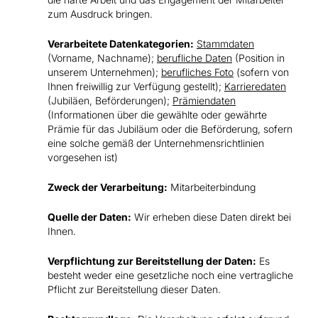
zum Ausdruck bringen.
Verarbeitete Datenkategorien:
Stammdaten
(Vorname, Nachname);
berufliche Daten
(Position in
unserem Unternehmen);
berufliches Foto
(sofern von
Ihnen freiwillig zur Verfügung gestellt);
Karrieredaten
(Jubiläen, Beförderungen);
Prämiendaten
(Informationen über die gewählte oder gewährte
Prämie für das Jubiläum oder die Beförderung, sofern
eine solche gemäß der Unternehmensrichtlinien
vorgesehen ist)
Zweck der Verarbeitung:
Mitarbeiterbindung
Quelle der Daten:
Wir erheben diese Daten direkt bei
Ihnen.
Verpflichtung zur Bereitstellung der Daten:
Es
besteht weder eine gesetzliche noch eine vertragliche
Pflicht zur Bereitstellung dieser Daten.