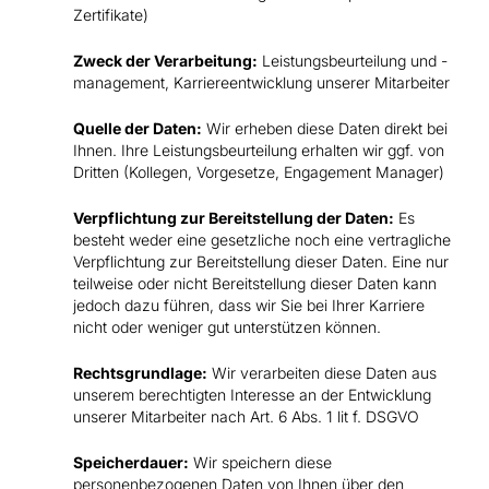
Zertifikate)
Zweck der Verarbeitung:
Leistungsbeurteilung und -
management, Karriereentwicklung unserer Mitarbeiter
Quelle der Daten:
Wir erheben diese Daten direkt bei
Ihnen. Ihre Leistungsbeurteilung erhalten wir ggf. von
Dritten (Kollegen, Vorgesetze, Engagement Manager)
Verpflichtung zur Bereitstellung der Daten:
Es
besteht weder eine gesetzliche noch eine vertragliche
Verpflichtung zur Bereitstellung dieser Daten. Eine nur
teilweise oder nicht Bereitstellung dieser Daten kann
jedoch dazu führen, dass wir Sie bei Ihrer Karriere
nicht oder weniger gut unterstützen können.
Rechtsgrundlage:
Wir verarbeiten diese Daten aus
unserem berechtigten Interesse an der Entwicklung
unserer Mitarbeiter nach Art. 6 Abs. 1 lit f. DSGVO
Speicherdauer:
Wir speichern diese
personenbezogenen Daten von Ihnen über den