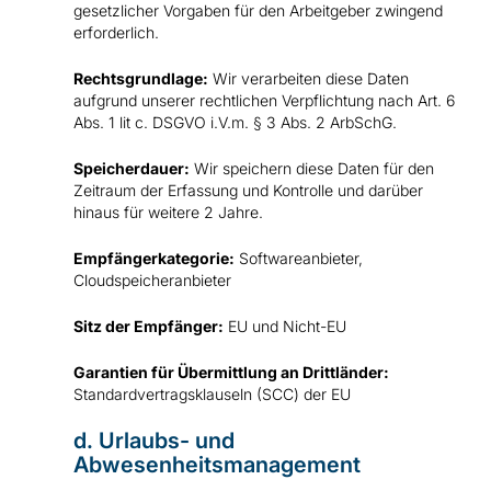
gesetzlicher Vorgaben für den Arbeitgeber zwingend
erforderlich.
Rechtsgrundlage:
Wir verarbeiten diese Daten
aufgrund unserer rechtlichen Verpflichtung nach Art. 6
Abs. 1 lit c. DSGVO i.V.m. § 3 Abs. 2 ArbSchG.
Speicherdauer:
Wir speichern diese Daten für den
Zeitraum der Erfassung und Kontrolle und darüber
hinaus für weitere 2 Jahre.
Empfängerkategorie:
Softwareanbieter,
Cloudspeicheranbieter
Sitz der Empfänger:
EU und Nicht-EU
Garantien für Übermittlung an Drittländer:
Standardvertragsklauseln (SCC) der EU
d. Urlaubs- und
Abwesenheitsmanagement