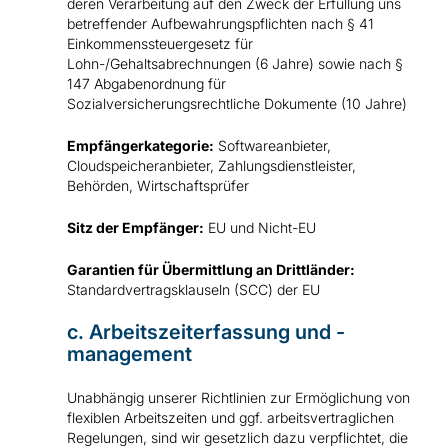
deren Verarbeitung auf den Zweck der Erfüllung uns
betreffender Aufbewahrungspflichten nach § 41
Einkommenssteuergesetz für
Lohn-/Gehaltsabrechnungen (6 Jahre) sowie nach §
147 Abgabenordnung für
Sozialversicherungsrechtliche Dokumente (10 Jahre)
Empfängerkategorie:
Softwareanbieter,
Cloudspeicheranbieter, Zahlungsdienstleister,
Behörden, Wirtschaftsprüfer
Sitz der Empfänger:
EU und Nicht-EU
Garantien für Übermittlung an Drittländer:
Standardvertragsklauseln (SCC) der EU
c. Arbeitszeiterfassung und -
management
Unabhängig unserer Richtlinien zur Ermöglichung von
flexiblen Arbeitszeiten und ggf. arbeitsvertraglichen
Regelungen, sind wir gesetzlich dazu verpflichtet, die