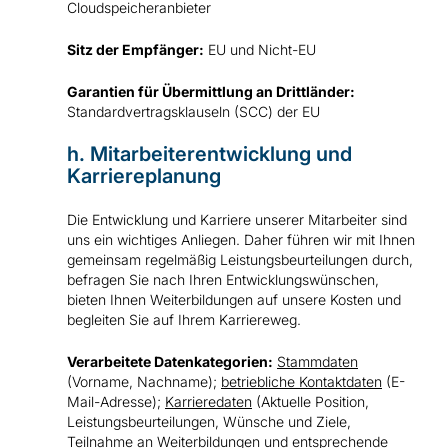
Cloudspeicheranbieter
Sitz der Empfänger:
EU und Nicht-EU
Garantien für Übermittlung an Drittländer:
Standardvertragsklauseln (SCC) der EU
h. Mitarbeiterentwicklung und
Karriereplanung
Die Entwicklung und Karriere unserer Mitarbeiter sind
uns ein wichtiges Anliegen. Daher führen wir mit Ihnen
gemeinsam regelmäßig Leistungsbeurteilungen durch,
befragen Sie nach Ihren Entwicklungswünschen,
bieten Ihnen Weiterbildungen auf unsere Kosten und
begleiten Sie auf Ihrem Karriereweg.
Verarbeitete Datenkategorien:
Stammdaten
(Vorname, Nachname);
betriebliche Kontaktdaten
(E-
Mail-Adresse);
Karrieredaten
(Aktuelle Position,
Leistungsbeurteilungen, Wünsche und Ziele,
Teilnahme an Weiterbildungen und entsprechende