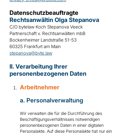
Datenschutzbeauftragte
Rechtsanwältin Olga Stepanova
C/O bytelaw Koch Stepanova Veeck
Partnerschaft v. Rechtsanwälten mbB
Bockenheimer Landstraße 51-53
60325 Frankfurt am Main
stepanova@byte.law
II. Verarbeitung Ihrer
personenbezogenen Daten
Arbeitnehmer
a. Personalverwaltung
Wir verwalten die für die Durchführung des
Beschäftigungsverhältnisses notwendigen
personenbezogenen Daten in einer digitalen
Personalakte. Auf diese Personalakte hat nur ein