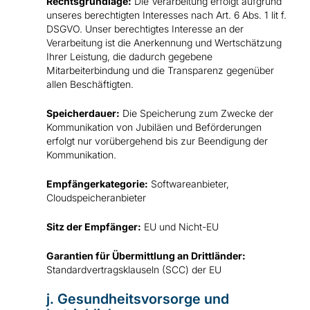
Rechtsgrundlage:
Die Verarbeitung erfolgt aufgrund
unseres berechtigten Interesses nach Art. 6 Abs. 1 lit f.
DSGVO. Unser berechtigtes Interesse an der
Verarbeitung ist die Anerkennung und Wertschätzung
Ihrer Leistung, die dadurch gegebene
Mitarbeiterbindung und die Transparenz gegenüber
allen Beschäftigten.
Speicherdauer:
Die Speicherung zum Zwecke der
Kommunikation von Jubiläen und Beförderungen
erfolgt nur vorübergehend bis zur Beendigung der
Kommunikation.
Empfängerkategorie:
Softwareanbieter,
Cloudspeicheranbieter
Sitz der Empfänger:
EU und Nicht-EU
Garantien für Übermittlung an Drittländer:
Standardvertragsklauseln (SCC) der EU
j. Gesundheitsvorsorge und