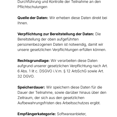
Durchführung und Kontrolle der Teilnahme an den
Pflichtschulungen
Quelle der Daten:
Wir erheben diese Daten direkt bei
Ihnen.
Verpflichtung zur Bereitstellung der Daten:
Die
Bereitstellung der oben aufgeführten
personenbezogenen Daten ist notwendig, damit wir
unsere gesetzlichen Verpflichtungen erfüllen können.
Rechtsgrundlage:
Wir verarbeiten diese Daten
aufgrund unserer gesetzlichen Verpflichtung nach Art.
6 Abs. 1 lit c. DSGVO i.V.m. § 12 ArbSchG sowie Art.
32 DGVO.
Speicherdauer:
Wir speichern diese Daten für die
Dauer der Teilnahme, sowie darüber hinaus über den
Zeitraum, der sich aus den gesetzlichen
Aufbewahrungsfristen des Arbeitsschutzes ergibt.
Empfängerkategorie:
Softwareanbieter,