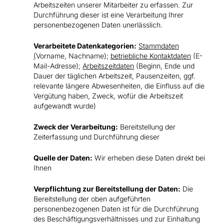
Arbeitszeiten unserer Mitarbeiter zu erfassen. Zur
Durchführung dieser ist eine Verarbeitung Ihrer
personenbezogenen Daten unerlässlich.
Verarbeitete Datenkategorien:
Stammdaten
(
Vorname, Nachname);
betriebliche Kontaktdaten
(E-
Mail-Adresse);
Arbeitszeitdaten
(Beginn, Ende und
Dauer der täglichen Arbeitszeit, Pausenzeiten, ggf.
relevante längere Abwesenheiten, die Einfluss auf die
Vergütung haben, Zweck, wofür die Arbeitszeit
aufgewandt wurde)
Zweck der Verarbeitung:
Bereitstellung der
Zeiterfassung und Durchführung dieser
Quelle der Daten:
Wir erheben diese Daten direkt bei
Ihnen
Verpflichtung zur Bereitstellung der Daten:
Die
Bereitstellung der oben aufgeführten
personenbezogenen Daten ist für die Durchführung
des Beschäftigungsverhältnisses und zur Einhaltung