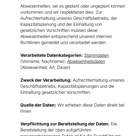
Abwesenheiten, sei es geplant oder ungeplant können
vorkommen und wir respektieren dies. Zur
Aufrechterhaltung unseres Geschäftsbetriebs, der
Kapazitätsplanung und der Einhaltung von
gesetzlichen Vorschriften müssen diese
Abwesenheiten entsprechend unseren internen
Richtlinien gemeldet und verarbeitet werden.
Verarbeitete Datenkategorien:
Stammdaten
(Vorname, Nachname);
Abwesenheitsdaten
(Abwesenheit, Art, Dauer)
Zweck der Verarbeitung:
Aufrechterhaltung unseres
Geschäftsbetriebs, Kapazitätsplanungen und die
Einhaltung gesetzlicher Vorschriften.
Quelle der Daten:
Wir erheben diese Daten direkt bei
Ihnen
Verpflichtung zur Bereitstellung der Daten:
Die
Bereitstellung der oben aufgeführten
personenbezogenen Daten ist für die Durchführung