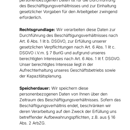
des Beschäftigungsverhältnisses und zur Einhaltung
gesetzlicher Vorgaben für den Arbeitgeber zwingend
erforderlich.
Rechtsgrundlage:
Wir verarbeiten diese Daten zur
Durchführung des Beschäftigungsverhältnisses nach
Art. 6 Abs. 1 lit b. DSGVO, zur Erfüllung unserer
gesetzlichen Verpflichtungen nach Art. 6 Abs. 1 lit c.
DSGVO i.V.m. § 7 BurlG und aufgrund unseres
berechtigten Interesses nach Art. 6 Abs. 1 lit f. DSGVO.
Unser berechtigtes Interesse liegt in der
Aufrechterhaltung unseres Geschäftsbetriebs sowie
der Kapazitätsplanung.
Speicherdauer:
Wir speichern diese
personenbezogenen Daten von Ihnen über den
Zeitraum des Beschäftigungsverhältnisses. Sofern das
Beschäftigungsverhältnis endet, beschränken wir
deren Verarbeitung auf den Zweck der Erfüllung uns
betreffender Aufbewahrungspflichten, z.B. aus § 16
Abs. 2 ArbZG.