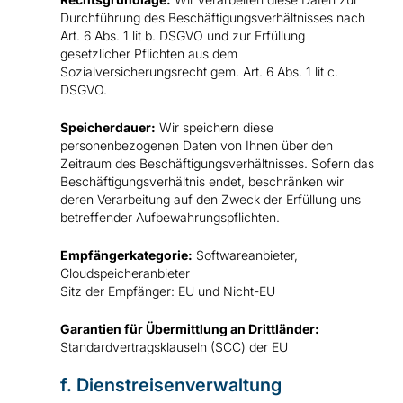
Durchführung des Beschäftigungsverhältnisses nach
Art. 6 Abs. 1 lit b. DSGVO und zur Erfüllung
gesetzlicher Pflichten aus dem
Sozialversicherungsrecht gem. Art. 6 Abs. 1 lit c.
DSGVO.
Speicherdauer:
Wir speichern diese
personenbezogenen Daten von Ihnen über den
Zeitraum des Beschäftigungsverhältnisses. Sofern das
Beschäftigungsverhältnis endet, beschränken wir
deren Verarbeitung auf den Zweck der Erfüllung uns
betreffender Aufbewahrungspflichten.
Empfängerkategorie:
Softwareanbieter,
Cloudspeicheranbieter
Sitz der Empfänger: EU und Nicht-EU
Garantien für Übermittlung an Drittländer:
Standardvertragsklauseln (SCC) der EU
f. Dienstreisenverwaltung