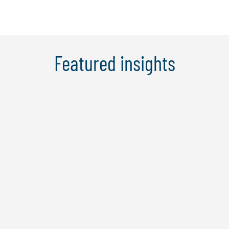
Featured insights