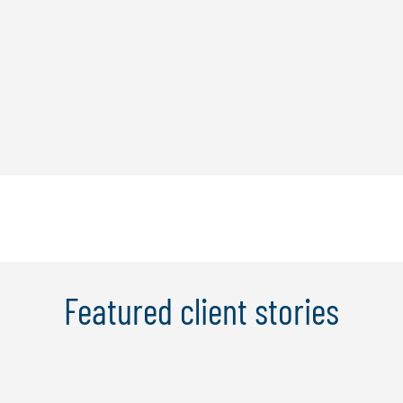
Featured client stories