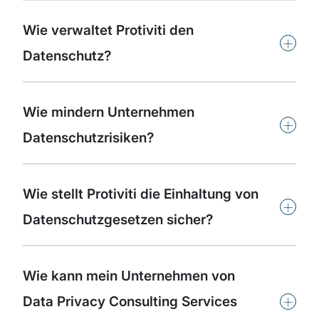
Wie verwaltet Protiviti den
+
Datenschutz?
Wie mindern Unternehmen
+
Datenschutzrisiken?
Wie stellt Protiviti die Einhaltung von
+
Datenschutzgesetzen sicher?
Wie kann mein Unternehmen von
+
Data Privacy Consulting Services