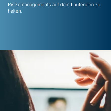
Risikomanagements auf dem Laufenden zu
halten.