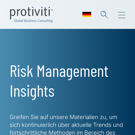
Skip to main content
Risk Management
Insights
Greifen Sie auf unsere Materialien zu, um
sich kontinuierlich über aktuelle Trends und
fortschrittliche Methoden im Bereich des