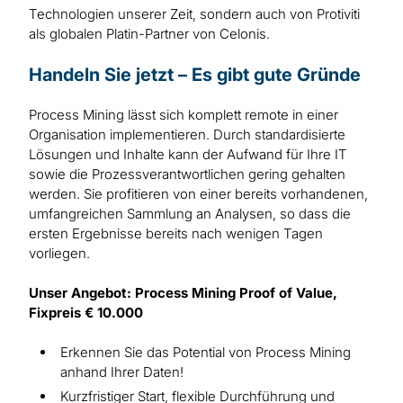
Technologien unserer Zeit, sondern auch von Protiviti
als globalen Platin-Partner von Celonis.
Handeln Sie jetzt – Es gibt gute Gründe
Process Mining lässt sich komplett remote in einer
Organisation implementieren. Durch standardisierte
Lösungen und Inhalte kann der Aufwand für Ihre IT
sowie die Prozessverantwortlichen gering gehalten
werden. Sie profitieren von einer bereits vorhandenen,
umfangreichen Sammlung an Analysen, so dass die
ersten Ergebnisse bereits nach wenigen Tagen
vorliegen.
Unser Angebot: Process Mining Proof of Value,
Fixpreis € 10.000
Erkennen Sie das Potential von Process Mining
anhand Ihrer Daten!
Kurzfristiger Start, flexible Durchführung und