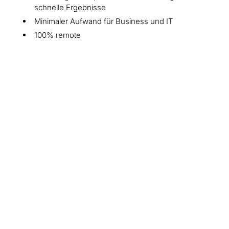
schnelle Ergebnisse
Minimaler Aufwand für Business und IT
100% remote
Leadership