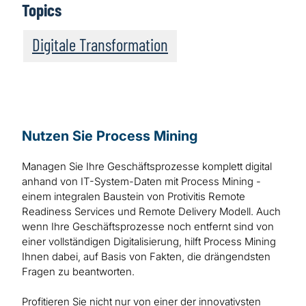
Topics
Digitale Transformation
Nutzen Sie Process Mining
Managen Sie Ihre Geschäftsprozesse komplett digital
anhand von IT-System-Daten mit Process Mining -
einem integralen Baustein von Protivitis Remote
Readiness Services und Remote Delivery Modell. Auch
wenn Ihre Geschäftsprozesse noch entfernt sind von
einer vollständigen Digitalisierung, hilft Process Mining
Ihnen dabei, auf Basis von Fakten, die drängendsten
Fragen zu beantworten.
Profitieren Sie nicht nur von einer der innovativsten