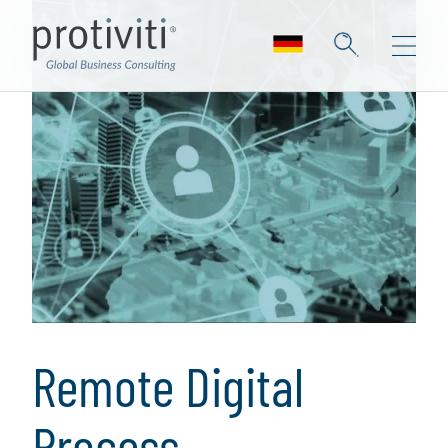
Remote Digital
Process