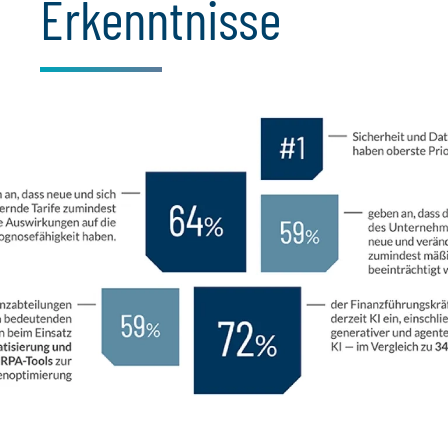
Erkenntnisse