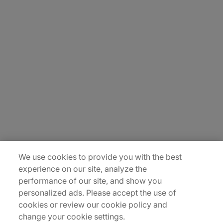
About Us
Careers
Insights
Locations
Sitemap
We use cookies to provide you with the best
experience on our site, analyze the
performance of our site, and show you
personalized ads. Please accept the use of
cookies or review our cookie policy and
change your cookie settings.