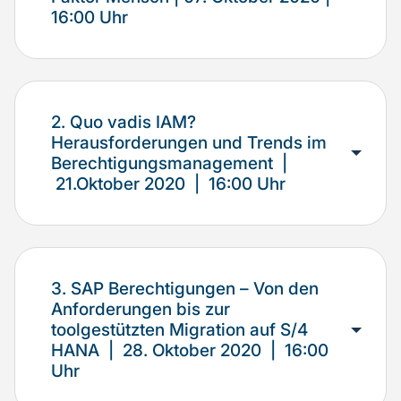
16:00 Uhr
2. Quo vadis IAM?
Herausforderungen und Trends im
Berechtigungsmanagement |
21.Oktober 2020 | 16:00 Uhr
3. SAP Berechtigungen – Von den
Anforderungen bis zur
toolgestützten Migration auf S/4
HANA | 28. Oktober 2020 | 16:00
Uhr