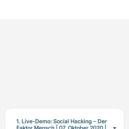
1. Live-Demo: Social Hacking – Der
Faktor Mensch | 07. Oktober 2020 |