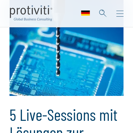
5 Live-Sessions mit
Lösungen zur