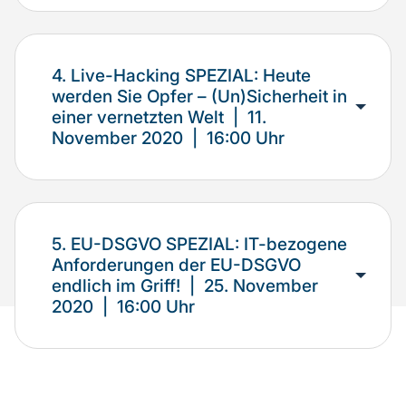
4. Live-Hacking SPEZIAL: Heute
werden Sie Opfer – (Un)Sicherheit in
einer vernetzten Welt | 11.
November 2020 | 16:00 Uhr
5. EU-DSGVO SPEZIAL: IT-bezogene
Anforderungen der EU-DSGVO
endlich im Griff! | 25. November
2020 | 16:00 Uhr