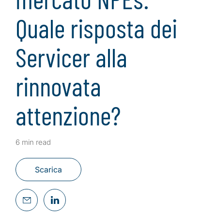
Quale risposta dei
Servicer alla
rinnovata
attenzione?
6 min read
Scarica