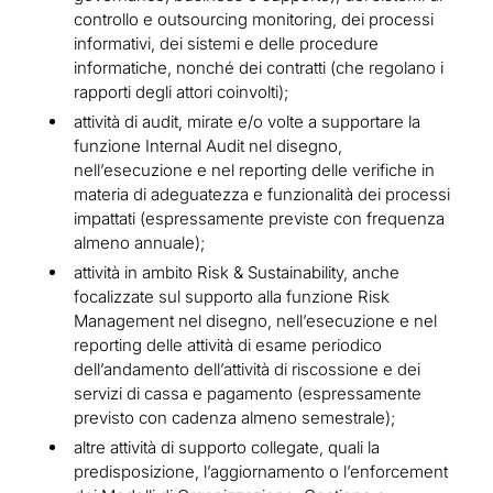
controllo e
outsourcing monitoring
, dei processi
informativi, dei sistemi e delle procedure
informatiche, nonché dei contratti (che regolano i
rapporti degli attori coinvolti);
attività di
audit
, mirate e/o volte a supportare la
funzione Internal Audit nel disegno,
nell’esecuzione e nel reporting delle verifiche in
materia di adeguatezza e funzionalità dei processi
impattati (espressamente previste con frequenza
almeno annuale);
attività in ambito
Risk & Sustainability
, anche
focalizzate sul supporto alla funzione Risk
Management nel disegno, nell’esecuzione e nel
reporting delle attività di esame periodico
dell’andamento dell’attività di riscossione e dei
servizi di cassa e pagamento (espressamente
previsto con cadenza almeno semestrale);
altre attività di supporto collegate, quali la
predisposizione, l’aggiornamento o l’enforcement