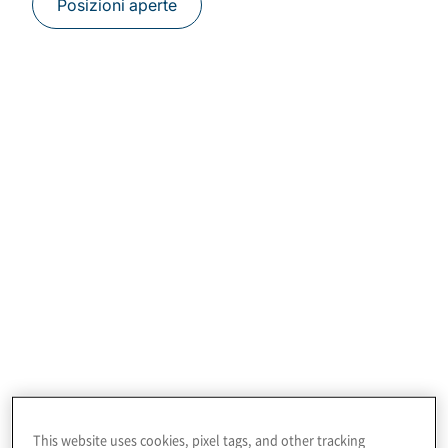
Posizioni aperte
Experienced Hires
This website uses cookies, pixel tags, and other tracking