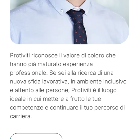
Protiviti riconosce il valore di coloro che
hanno già maturato esperienza
professionale. Se sei alla ricerca di una
nuova sfida lavorativa, in ambiente inclusivo
e attento alle persone, Protiviti è il luogo
ideale in cui mettere a frutto le tue
competenze e continuare il tuo percorso di
carriera.