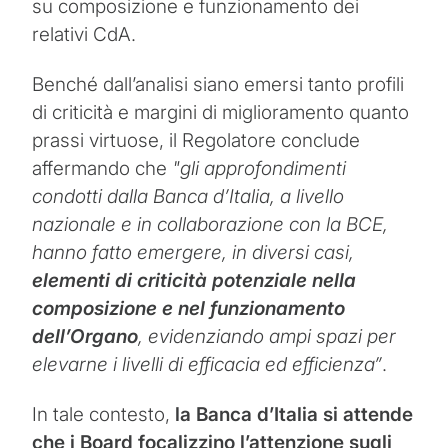
su composizione e funzionamento dei
relativi CdA.
Benché dall’analisi siano emersi tanto profili
di criticità e margini di miglioramento quanto
prassi virtuose, il Regolatore conclude
affermando che
"gli approfondimenti
condotti dalla Banca d’Italia, a livello
nazionale e in collaborazione con la BCE,
hanno fatto emergere, in diversi casi,
elementi di criticità potenziale nella
composizione e nel funzionamento
dell’Organo
, evidenziando ampi spazi per
elevarne i livelli di efficacia ed efficienza”
.
In tale contesto,
la Banca d’Italia si attende
che i Board focalizzino l’attenzione sugli