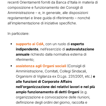
recenti Orientamenti forniti da Banca d’Italia in materia di
composizione e funzionamento dei Consigli di
Amministrazione – e, in generale, alle disposizioni
regolamentari e linee guida di riferimento – nonché
all’implementazione di iniziative specifiche.
In particolare:
supporto ai CdA
, con un ruolo di
esperto
indipendente
, nell’esercizio di
autovalutazione
annuale
richiesto dalla normativa esterna di
riferimento;
assistenza agli Organi sociali
(Consigli di
Amministrazione, Comitati, Collegi Sindacali,
Organismi di Vigilanza ex D.Lgs. 231/2001, etc.)
e
alle funzioni di Corporate Affairs
nell’organizzazione dei relativi lavori e nel più
ampio funzionamento di detti Organi
(e.g.
organizzazione e convocazione delle riunioni,
definizione degli ordini del giorno, raccolta e