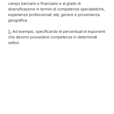
campo bancario e finanziario e al grado di
diversificazione in termini di competenze specialistiche,
esperienze professionali, età, genere e provenienza
geografica.
5.
Ad esempio, specificando le percentuali di esponenti
che devono possedere competenze in determinati
settori.