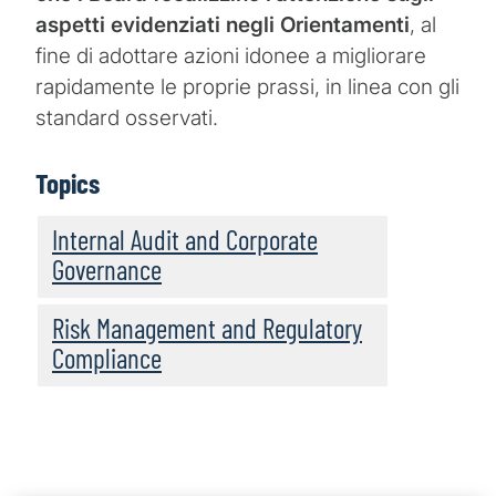
aspetti evidenziati negli Orientamenti
, al
fine di adottare azioni idonee a migliorare
rapidamente le proprie prassi, in linea con gli
standard osservati.
Topics
Internal Audit and Corporate
Governance
Risk Management and Regulatory
Compliance