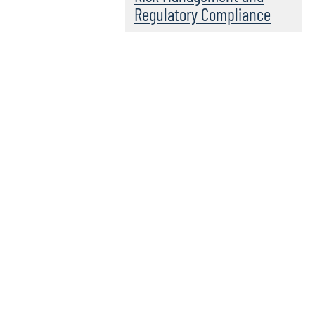
Regulatory Compliance
Leadership