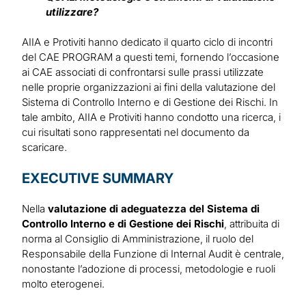
utilizzare?
AIIA e Protiviti hanno dedicato il quarto ciclo di incontri
del CAE PROGRAM a questi temi, fornendo l’occasione
ai CAE associati di confrontarsi sulle prassi utilizzate
nelle proprie organizzazioni ai fini della valutazione del
Sistema di Controllo Interno e di Gestione dei Rischi. In
tale ambito, AIIA e Protiviti hanno condotto una ricerca, i
cui risultati sono rappresentati nel documento da
scaricare.
EXECUTIVE SUMMARY
Nella
valutazione di adeguatezza del Sistema di
Controllo Interno e di Gestione dei Rischi
, attribuita di
norma al Consiglio di Amministrazione, il ruolo del
Responsabile della Funzione di Internal Audit è centrale,
nonostante l’adozione di processi, metodologie e ruoli
molto eterogenei.