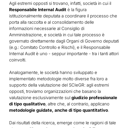
Agli estremi opposti si trovano, infatti, società in cui il
Responsabile Internal Audit
è la figura
istituzionalmente deputata a coordinare il processo che
porta alla raccolta e al consolidamento delle
informazioni necessarie al Consiglio di
Amministrazione, e società in cui tale processo è
governato direttamente dagli Organi di Governo deputati
(e.g.: Comitato Controllo e Rischi), e il Responsabile
Internal Audit è uno - seppur importante - tra i tanti attori
coinvolti.
Analogamente, le società hanno sviluppato e
implementato metodologie molto diverse fra loro a
supporto della valutazione del SCIeGR: agli estremi
opposti, troviamo organizzazioni che basano la
valutazione esclusivamente sul
giudizio professionale
di tipo qualitativo
, altre che, al contrario, applicano
metodologie guidate, anche di tipo quantitativo
.
Dai risultati della ricerca, emerge come le ragioni di tale