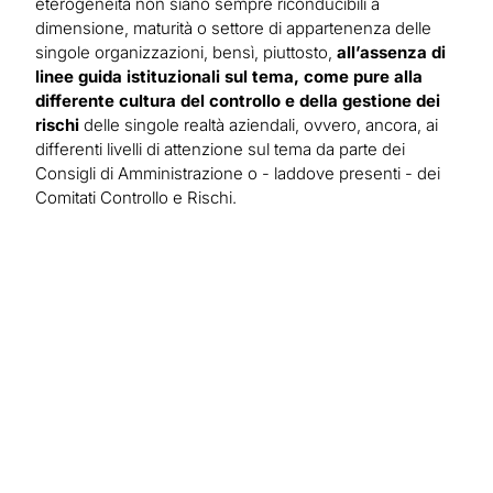
eterogeneità non siano sempre riconducibili a
dimensione, maturità o settore di appartenenza delle
singole organizzazioni, bensì, piuttosto,
all’assenza di
linee guida istituzionali sul tema, come pure alla
differente cultura del controllo e della gestione dei
rischi
delle singole realtà aziendali, ovvero, ancora, ai
differenti livelli di attenzione sul tema da parte dei
Consigli di Amministrazione o - laddove presenti - dei
Comitati Controllo e Rischi.