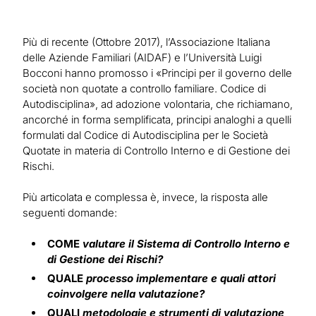
Più di recente (Ottobre 2017), l’Associazione Italiana
delle Aziende Familiari (AIDAF) e l’Università Luigi
Bocconi hanno promosso i «Principi per il governo delle
società non quotate a controllo familiare. Codice di
Autodisciplina», ad adozione volontaria, che richiamano,
ancorché in forma semplificata, principi analoghi a quelli
formulati dal Codice di Autodisciplina per le Società
Quotate in materia di Controllo Interno e di Gestione dei
Rischi.
Più articolata e complessa è, invece, la risposta alle
seguenti domande:
COME
valutare il Sistema di Controllo Interno e
di Gestione dei Rischi?
QUALE
processo implementare e quali attori
coinvolgere nella valutazione?
QUALI
metodologie e strumenti di valutazione