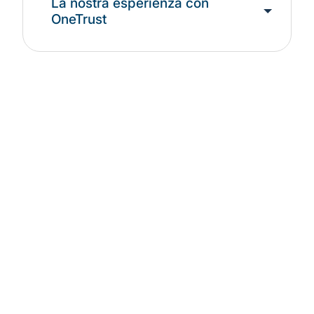
La nostra esperienza con
OneTrust
Leadership