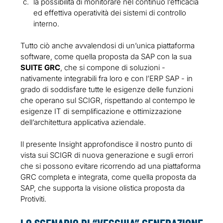
la possibilità di monitorare nel continuo l’efficacia
ed effettiva operatività dei sistemi di controllo
interno.
Tutto ciò anche avvalendosi di un’unica piattaforma
software, come quella proposta da SAP con la sua
SUITE GRC
, che si compone di soluzioni -
nativamente integrabili fra loro e con l’ERP SAP - in
grado di soddisfare tutte le esigenze delle funzioni
che operano sul SCIGR, rispettando al contempo le
esigenze IT di semplificazione e ottimizzazione
dell’architettura applicativa aziendale.
Il presente Insight approfondisce il nostro punto di
vista sui SCIGR di nuova generazione e sugli errori
che si possono evitare ricorrendo ad una piattaforma
GRC completa e integrata, come quella proposta da
SAP, che supporta la visione olistica proposta da
Protiviti.