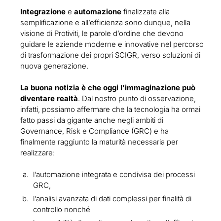
Integrazione
e
automazione
finalizzate alla
semplificazione e all’efficienza sono dunque, nella
visione di Protiviti, le parole d’ordine che devono
guidare le aziende moderne e innovative nel percorso
di trasformazione dei propri SCIGR, verso soluzioni di
nuova generazione.
La buona notizia è che oggi l’immaginazione può
diventare realtà
. Dal nostro punto di osservazione,
infatti, possiamo affermare che la tecnologia ha ormai
fatto passi da gigante anche negli ambiti di
Governance, Risk e Compliance (GRC) e ha
finalmente raggiunto la maturità necessaria per
realizzare:
l’automazione integrata e condivisa dei processi
GRC,
l’analisi avanzata di dati complessi per finalità di
controllo nonché