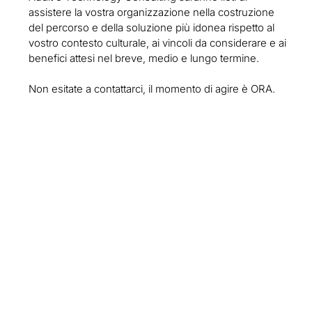
assistere la vostra organizzazione nella costruzione
del percorso e della soluzione più idonea rispetto al
vostro contesto culturale, ai vincoli da considerare e ai
benefici attesi nel breve, medio e lungo termine.
Non esitate a contattarci, il momento di agire è ORA.
Leadership