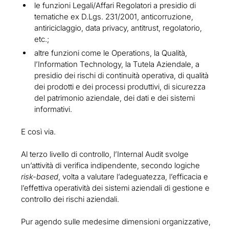
le funzioni Legali/Affari Regolatori a presidio di
tematiche ex D.Lgs. 231/2001, anticorruzione,
antiriciclaggio, data privacy, antitrust, regolatorio,
etc.;
altre funzioni come le Operations, la Qualità,
l’Information Technology, la Tutela Aziendale, a
presidio dei rischi di continuità operativa, di qualità
dei prodotti e dei processi produttivi, di sicurezza
del patrimonio aziendale, dei dati e dei sistemi
informativi.
E così via.
Al terzo livello di controllo, l’Internal Audit svolge
un’attività di verifica indipendente, secondo logiche
risk-based
, volta a valutare l’adeguatezza, l’efficacia e
l’effettiva operatività dei sistemi aziendali di gestione e
controllo dei rischi aziendali.
Pur agendo sulle medesime dimensioni organizzative,