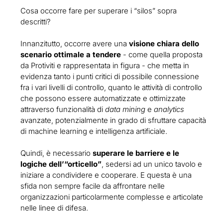
Cosa occorre fare per superare i “silos” sopra
descritti?
Innanzitutto, occorre avere una
visione chiara dello
scenario ottimale a tendere
- come quella proposta
da Protiviti e rappresentata in figura - che metta in
evidenza tanto i punti critici di possibile connessione
fra i vari livelli di controllo, quanto le attività di controllo
che possono essere automatizzate e ottimizzate
attraverso funzionalità di
data mining
e
analytics
avanzate, potenzialmente in grado di sfruttare capacità
di machine learning e intelligenza artificiale.
Quindi, è necessario
superare le barriere e le
logiche dell’“orticello”
, sedersi ad un unico tavolo e
iniziare a condividere e cooperare. E questa è una
sfida non sempre facile da affrontare nelle
organizzazioni particolarmente complesse e articolate
nelle linee di difesa.