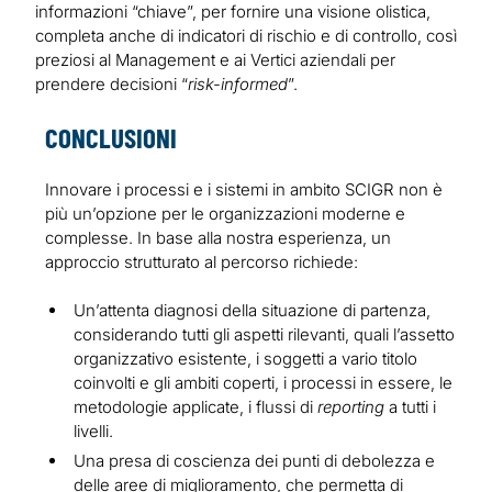
informazioni “chiave”, per fornire una visione olistica,
completa anche di indicatori di rischio e di controllo, così
preziosi al Management e ai Vertici aziendali per
prendere decisioni “
risk-informed
”.
CONCLUSIONI
Innovare i processi e i sistemi in ambito SCIGR non è
più un’opzione per le organizzazioni moderne e
complesse. In base alla nostra esperienza, un
approccio strutturato al percorso richiede:
Un’attenta diagnosi della situazione di partenza,
considerando tutti gli aspetti rilevanti, quali l’assetto
organizzativo esistente, i soggetti a vario titolo
coinvolti e gli ambiti coperti, i processi in essere, le
metodologie applicate, i flussi di
reporting
a tutti i
livelli.
Una presa di coscienza dei punti di debolezza e
delle aree di miglioramento, che permetta di