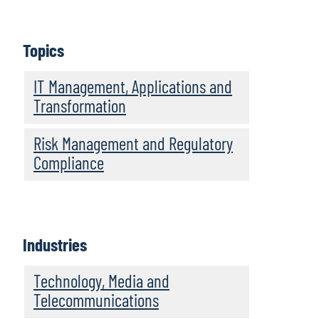
Topics
IT Management, Applications and
Transformation
Risk Management and Regulatory
Compliance
Industries
Technology, Media and
Telecommunications