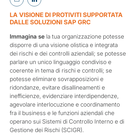
LA VISIONE DI PROTIVITI SUPPORTATA
DALLE SOLUZIONI SAP GRC
Immagina se
la tua organizzazione potesse
disporre di una visione olistica e integrata
dei rischi e dei controlli aziendali; se potesse
parlare un unico linguaggio condiviso e
coerente in tema di rischi e controlli; se
potesse eliminare sovrapposizioni e
ridondanze, evitare disallineamenti e
inefficienze, evidenziare interdipendenze,
agevolare interlocuzione e coordinamento
fra il business e le funzioni aziendali che
operano sui Sistemi di Controllo Interno e di
Gestione dei Rischi (SCIGR).