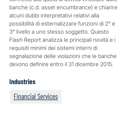
banche (c.d. asset encumbrance) e chiarire
alcuni dubbi interpretativi relativi alla
possibilità di esternalizzare funzioni di 2° e
3° livello a uno stesso soggetto. Questo
Flash Report analizza le principali novità e i
requisiti minimi dei sistemi interni di
segnalazione delle violazioni che le banche
devono definire entro il 31 dicembre 2015.
Industries
Financial Services