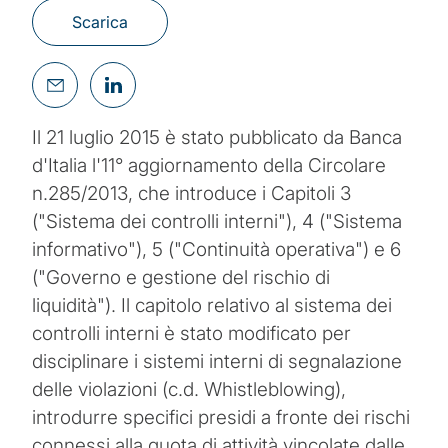
Scarica
Il 21 luglio 2015 è stato pubblicato da Banca
d'Italia l'11° aggiornamento della Circolare
n.285/2013, che introduce i Capitoli 3
("Sistema dei controlli interni"), 4 ("Sistema
informativo"), 5 ("Continuità operativa") e 6
("Governo e gestione del rischio di
liquidità"). Il capitolo relativo al sistema dei
controlli interni è stato modificato per
disciplinare i sistemi interni di segnalazione
delle violazioni (c.d. Whistleblowing),
introdurre specifici presidi a fronte dei rischi
connessi alla quota di attività vincolate dalle