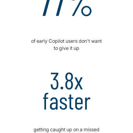
of early Copilot users don't want
to give it up
getting caught up on a missed