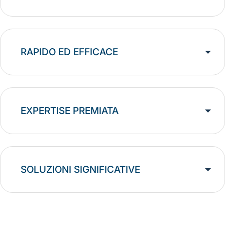
RAPIDO ED EFFICACE
EXPERTISE PREMIATA
SOLUZIONI SIGNIFICATIVE