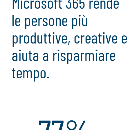
Microsoft 365 rende
le persone più
produttive, creative e
aiuta a risparmiare
tempo.