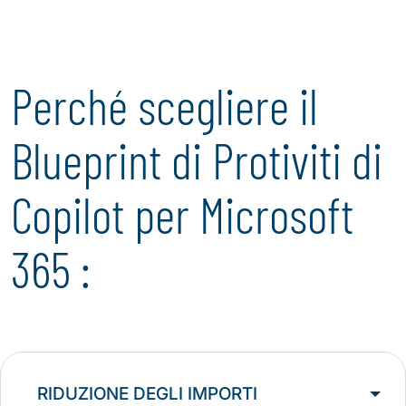
Perché scegliere il
Blueprint di Protiviti di
Copilot per Microsoft
365 :
RIDUZIONE DEGLI IMPORTI