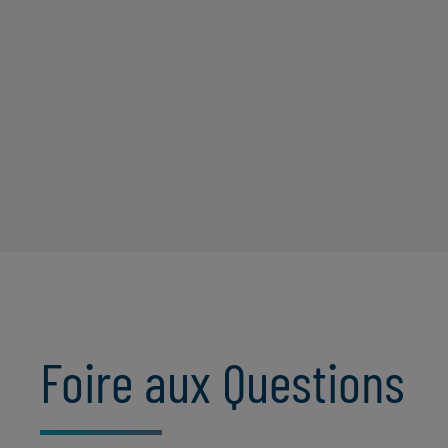
Foire aux Questions