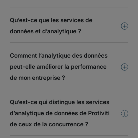
Qu’est-ce que les services de
+
données et d’analytique ?​
Comment l’analytique des données
+
peut-elle améliorer la performance
de mon entreprise ?​
Qu’est-ce qui distingue les services
+
d’analytique de données de Protiviti
de ceux de la concurrence ?