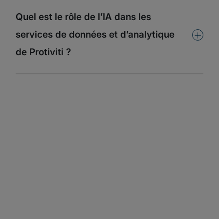
Quel est le rôle de l’IA dans les
+
services de données et d’analytique
de Protiviti ?​