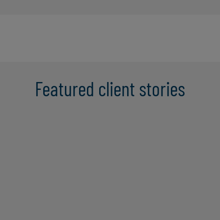
Featured client stories