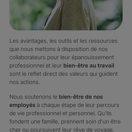
Les avantages, les outils et les ressources
que nous mettons à disposition de nos
collaborateurs pour leur épanouissement
professionnel et leur
bien-être au travail
sont le reflet direct des valeurs qui guident
nos actions.
Nous soutenons le
bien-être de nos
employés
à chaque étape de leur parcours
de vie professionnel et personnel. Qu'ils
fondent une famille, prennent soin d'un être
cher ou poursuivent leur rêve de voyage,