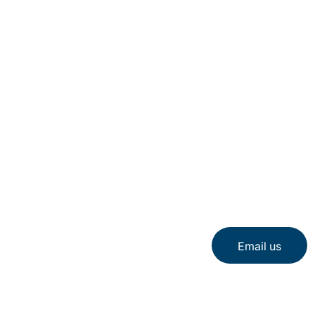
Email us