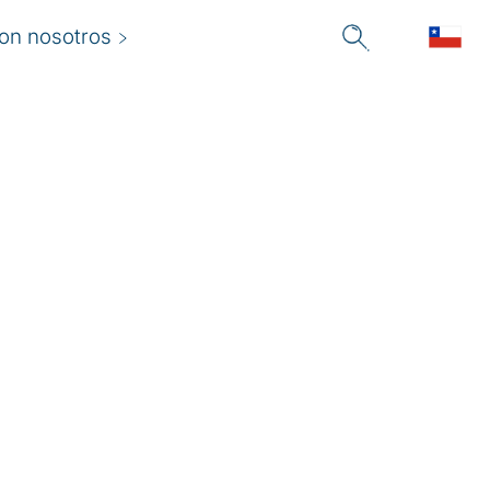
con nosotros