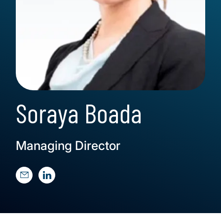
Soraya Boada
Managing Director