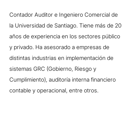
Contador Auditor e Ingeniero Comercial de
la Universidad de Santiago. Tiene más de 20
años de experiencia en los sectores público
y privado. Ha asesorado a empresas de
distintas industrias en implementación de
sistemas GRC (Gobierno, Riesgo y
Cumplimiento), auditoría interna financiero
contable y operacional, entre otros.