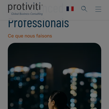
Experienced
Professionals
Ce que nous faisons