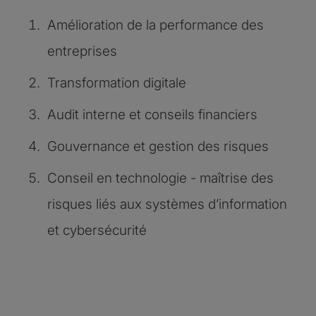
Amélioration de la performance des
entreprises
Transformation digitale
Audit interne et conseils financiers
Gouvernance et gestion des risques
Conseil en technologie - maîtrise des
risques liés aux systèmes d’information
et cybersécurité