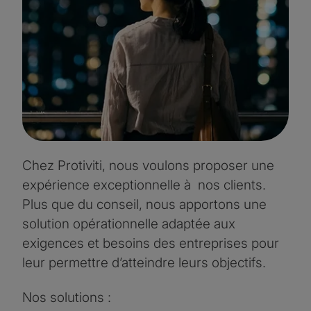
Chez Protiviti, nous voulons proposer une
expérience exceptionnelle à nos clients.
Plus que du conseil, nous apportons une
solution opérationnelle adaptée aux
exigences et besoins des entreprises pour
leur permettre d’atteindre leurs objectifs.
Nos solutions :