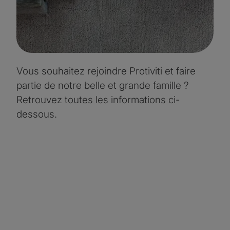
Vous souhaitez rejoindre Protiviti et faire
partie de notre belle et grande famille ?
Retrouvez toutes les informations ci-
dessous.