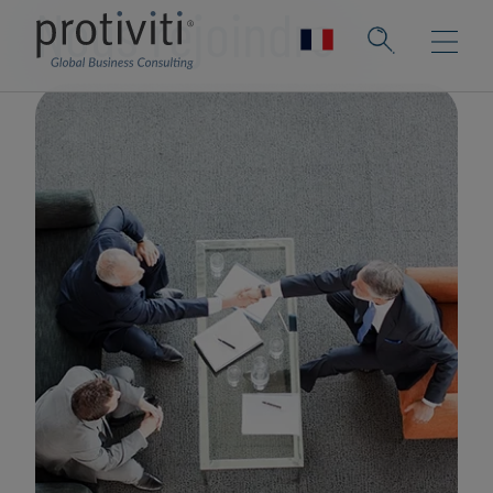
Nous rejoindre