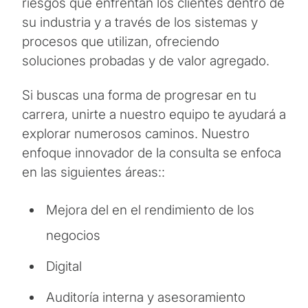
riesgos que enfrentan los clientes dentro de
su industria y a través de los sistemas y
procesos que utilizan, ofreciendo
soluciones probadas y de valor agregado.
Si buscas una forma de progresar en tu
carrera, unirte a nuestro equipo te ayudará a
explorar numerosos caminos. Nuestro
enfoque innovador de la consulta se enfoca
en las siguientes áreas::
Mejora del en el rendimiento de los
negocios
Digital
Auditoría interna y asesoramiento