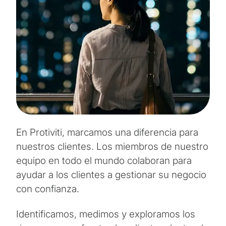
En Protiviti, marcamos una diferencia para
nuestros clientes. Los miembros de nuestro
equipo en todo el mundo colaboran para
ayudar a los clientes a gestionar su negocio
con confianza.
Identificamos, medimos y exploramos los