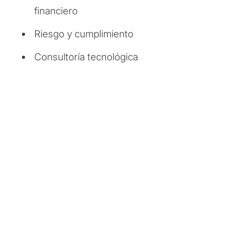
financiero
Riesgo y cumplimiento
Consultoría tecnológica