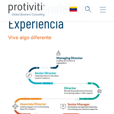
Profesionales con
Experiencia
Vive algo diferente