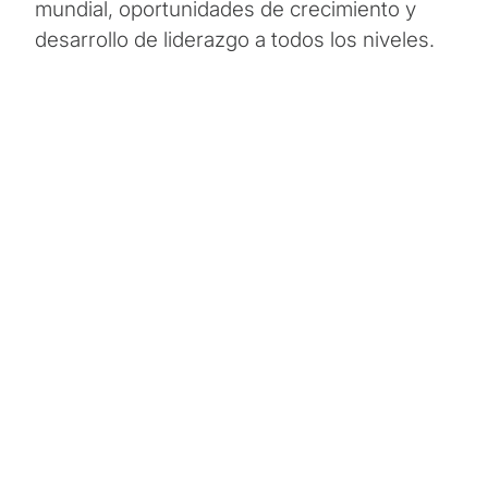
mundial, oportunidades de crecimiento y
desarrollo de liderazgo a todos los niveles.